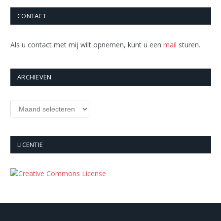
CONTACT
Als u contact met mij wilt opnemen, kunt u een
mail
sturen.
ARCHIEVEN
Archieven
LICENTIE