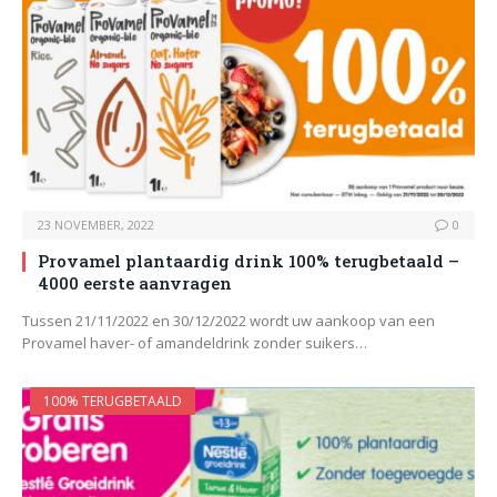
23 NOVEMBER, 2022
0
Provamel plantaardig drink 100% terugbetaald –
4000 eerste aanvragen
Tussen 21/11/2022 en 30/12/2022 wordt uw aankoop van een
Provamel haver- of amandeldrink zonder suikers…
100% TERUGBETAALD