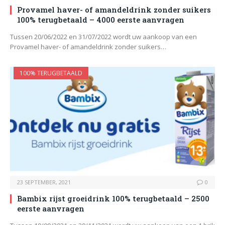
Provamel haver- of amandeldrink zonder suikers
100% terugbetaald – 4000 eerste aanvragen
Tussen 20/06/2022 en 31/07/2022 wordt uw aankoop van een
Provamel haver- of amandeldrink zonder suikers…
100% TERUGBETAALD
23 SEPTEMBER, 2021
0
Bambix rijst groeidrink 100% terugbetaald – 2500
eerste aanvragen