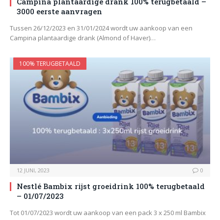
Campina plantaardige drank 100% terugbetaald –
3000 eerste aanvragen
Tussen 26/12/2023 en 31/01/2024 wordt uw aankoop van een
Campina plantaardige drank (Almond of Haver)…
100% TERUGBETAALD
12 JUNI, 2023
0
Nestlé Bambix rijst groeidrink 100% terugbetaald
– 01/07/2023
Tot 01/07/2023 wordt uw aankoop van een pack 3 x 250 ml Bambix