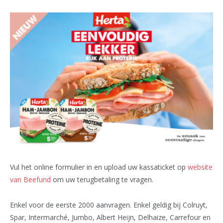
Vul het online formulier in en upload uw kassaticket op
website
van Beefund
om uw terugbetaling te vragen.
Enkel voor de eerste 2000 aanvragen. Enkel geldig bij Colruyt,
Spar, Intermarché, Jumbo, Albert Heijn, Delhaize, Carrefour en