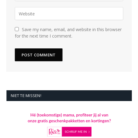
Save my name, email, and website in this browser
for the next time I comment.
NIET TE MISSEN!