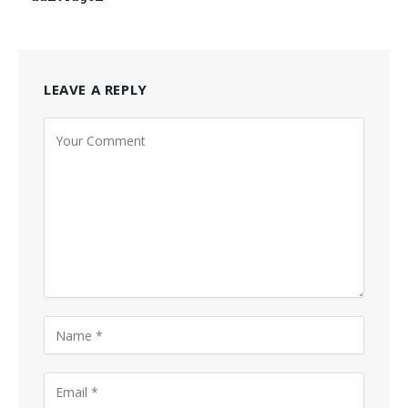
LEAVE A REPLY