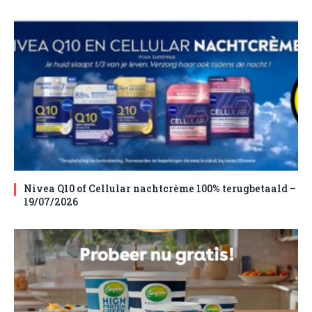
Nivea Q10 of Cellular nachtcrème 100% terugbetaald –
19/07/2026