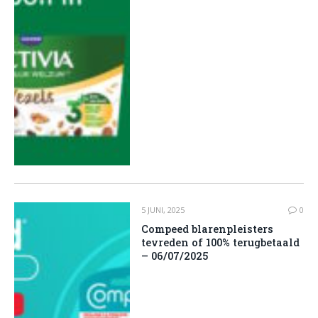
5 JUNI, 2025
0
Compeed blarenpleisters
tevreden of 100% terugbetaald
– 06/07/2025