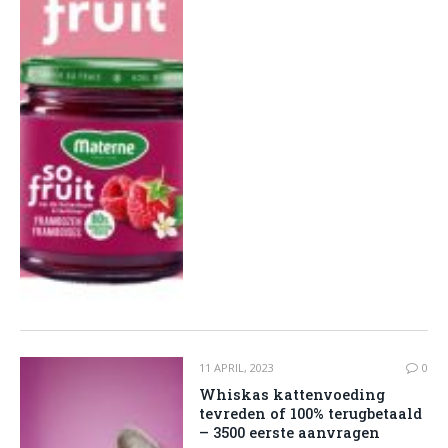
11 APRIL, 2023
0
Whiskas kattenvoeding
tevreden of 100% terugbetaald
– 3500 eerste aanvragen