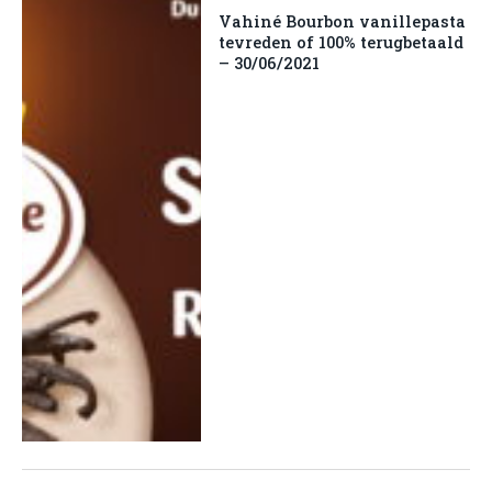
Vahiné Bourbon vanillepasta
tevreden of 100% terugbetaald
– 30/06/2021