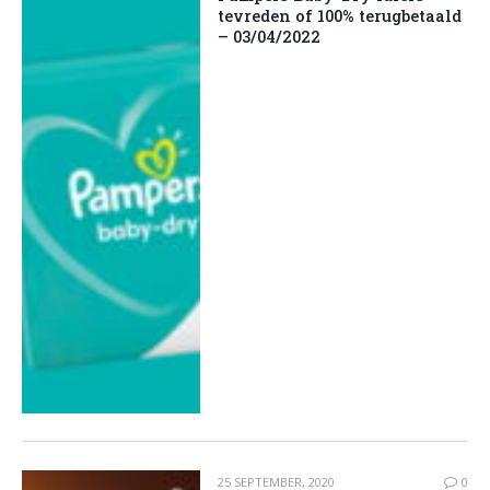
tevreden of 100% terugbetaald
– 03/04/2022
25 SEPTEMBER, 2020
0