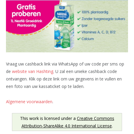
Vraag uw cashback link via WhatsApp of uw code per sms op
de
website van Hashting
. U zal een unieke cashback code
ontvangen. Klik op deze link om uw gegevens in te vullen en
een foto van uw kassaticket op te laden.
Algemene voorwaarden
.
This work is licensed under a
Creative Commons
Attribution-ShareAlike 4.0 International License
.