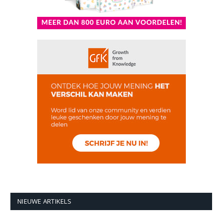
NIEUWE ARTIKELS