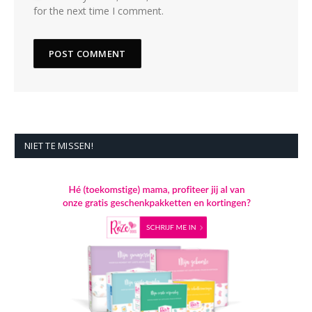
for the next time I comment.
NIET TE MISSEN!