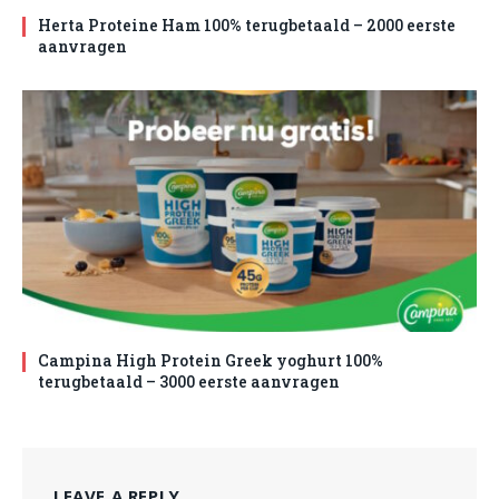
Herta Proteine Ham 100% terugbetaald – 2000 eerste
aanvragen
Campina High Protein Greek yoghurt 100%
terugbetaald – 3000 eerste aanvragen
LEAVE A REPLY