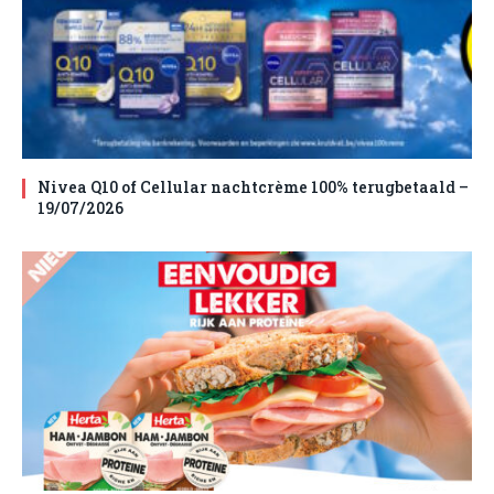
Nivea Q10 of Cellular nachtcrème 100% terugbetaald –
19/07/2026