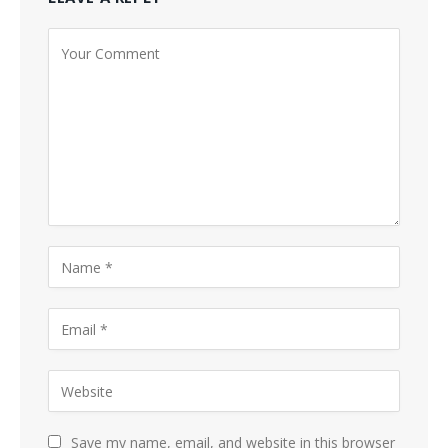
Save my name, email, and website in this browser