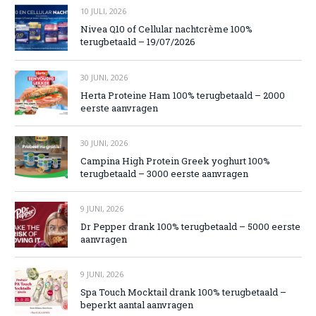
10 JULI, 2026
Nivea Q10 of Cellular nachtcrème 100%
terugbetaald – 19/07/2026
30 JUNI, 2026
Herta Proteine Ham 100% terugbetaald – 2000
eerste aanvragen
30 JUNI, 2026
Campina High Protein Greek yoghurt 100%
terugbetaald – 3000 eerste aanvragen
9 JUNI, 2026
Dr Pepper drank 100% terugbetaald – 5000 eerste
aanvragen
9 JUNI, 2026
Spa Touch Mocktail drank 100% terugbetaald –
beperkt aantal aanvragen