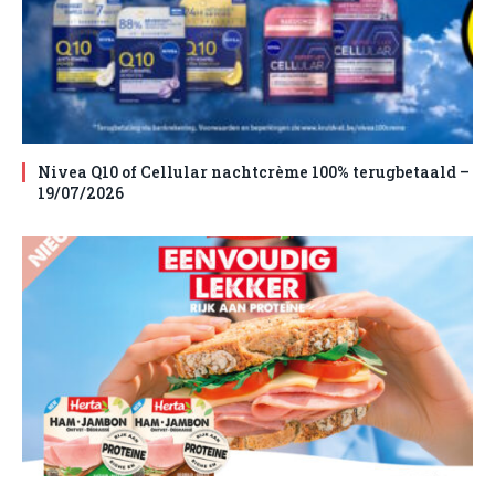
Nivea Q10 of Cellular nachtcrème 100% terugbetaald –
19/07/2026