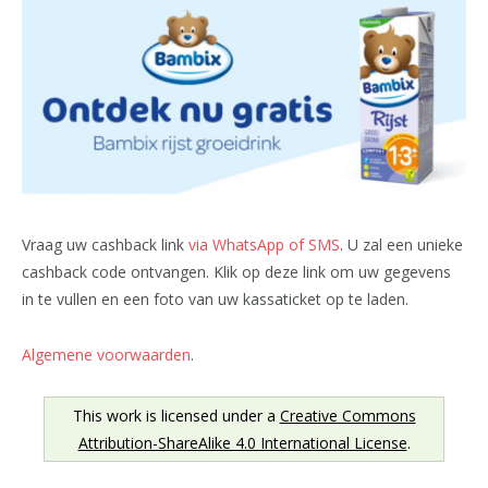
Vraag uw cashback link
via WhatsApp of SMS
. U zal een unieke
cashback code ontvangen. Klik op deze link om uw gegevens
in te vullen en een foto van uw kassaticket op te laden.
Algemene voorwaarden
.
This work is licensed under a
Creative Commons
Attribution-ShareAlike 4.0 International License
.