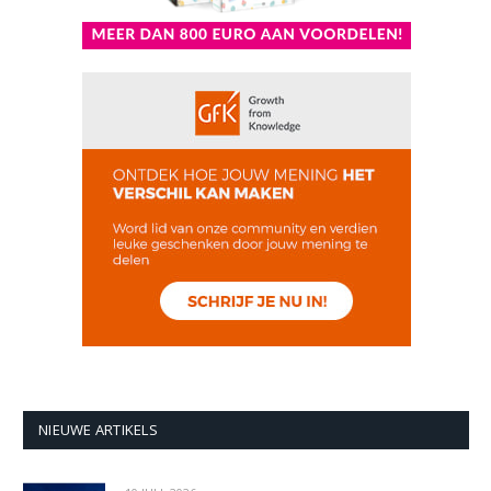
NIEUWE ARTIKELS