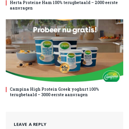
Herta Proteine Ham 100% terugbetaald – 2000 eerste
aanvragen
Campina High Protein Greek yoghurt 100%
terugbetaald – 3000 eerste aanvragen
LEAVE A REPLY