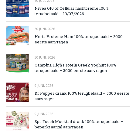
10 JULI, 2026
Nivea Q10 of Cellular nachtcrème 100%
terugbetaald – 19/07/2026
30 JUNI, 2026
Herta Proteine Ham 100% terugbetaald – 2000
eerste aanvragen
30 JUNI, 2026
Campina High Protein Greek yoghurt 100%
terugbetaald – 3000 eerste aanvragen
9 JUNI, 2026
Dr Pepper drank 100% terugbetaald – 5000 eerste
aanvragen
9 JUNI, 2026
Spa Touch Mocktail drank 100% terugbetaald –
beperkt aantal aanvragen