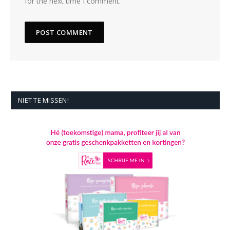
for the next time I comment.
NIET TE MISSEN!