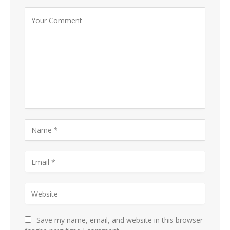
Save my name, email, and website in this browser