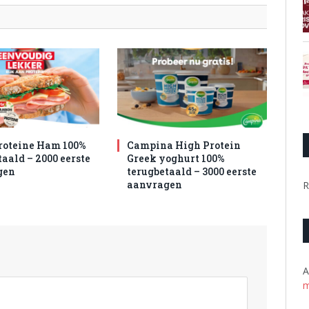
roteine Ham 100%
Campina High Protein
aald – 2000 eerste
Greek yoghurt 100%
gen
terugbetaald – 3000 eerste
aanvragen
R
A
m