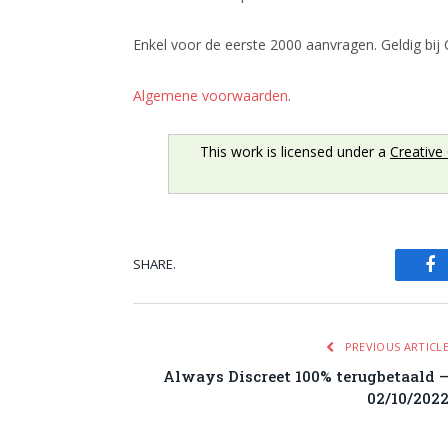
Enkel voor de eerste 2000 aanvragen. Geldig bij 
Algemene voorwaarden
.
This work is licensed under a
Creative
SHARE.
Fa
PREVIOUS ARTICL
Always Discreet 100% terugbetaald 
02/10/202