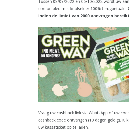
Tussen 08/09/2022 en 06/10/2022 wordt uw aan
cordon bleu met knolselder 100% terugbetaald!
indien de limiet van 2000 aanvragen bereikt
Vraag uw cashback link via WhatsApp of uw cod
cashback code ontvangen (10 dagen geldig). Klik
uw kassaticket op te laden.