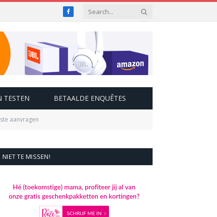
Facebook
 TESTEN
BETAALDE ENQUÊTES
rste aanvragen
NIET TE MISSEN!