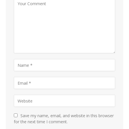
Save my name, email, and website in this browser
for the next time I comment.