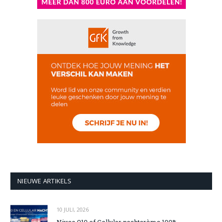
NIEUWE ARTIKELS
10 JULI, 2026