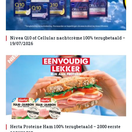
Nivea Q10 of Cellular nachtcrème 100% terugbetaald –
19/07/2026
Herta Proteine Ham 100% terugbetaald – 2000 eerste