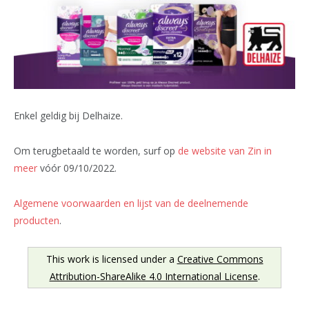
Enkel geldig bij Delhaize.
Om terugbetaald te worden, surf op
de website van Zin in
meer
vóór 09/10/2022.
Algemene voorwaarden en lijst van de deelnemende
producten
.
This work is licensed under a
Creative Commons
Attribution-ShareAlike 4.0 International License
.