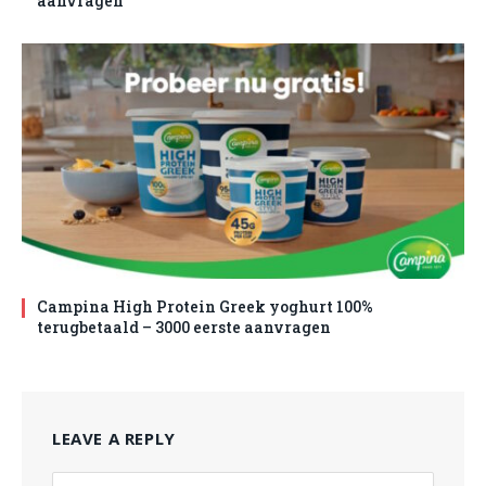
aanvragen
Campina High Protein Greek yoghurt 100%
terugbetaald – 3000 eerste aanvragen
LEAVE A REPLY