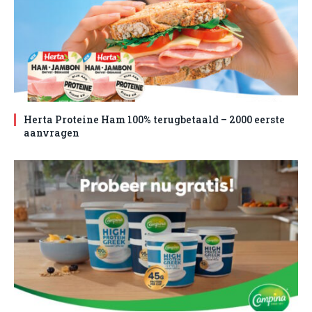
Herta Proteine Ham 100% terugbetaald – 2000 eerste
aanvragen