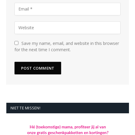
Save my name, email, and website in this browser
for the next time I comment.
NIET TE MISSEN!