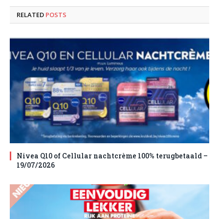
RELATED
POSTS
Nivea Q10 of Cellular nachtcrème 100% terugbetaald –
19/07/2026