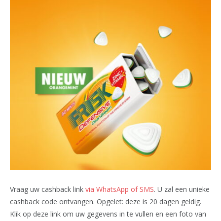
Vraag uw cashback link
via WhatsApp of SMS
. U zal een unieke
cashback code ontvangen. Opgelet: deze is 20 dagen geldig.
Klik op deze link om uw gegevens in te vullen en een foto van