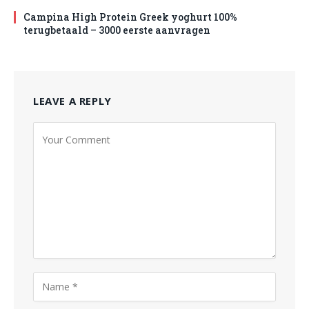
Campina High Protein Greek yoghurt 100%
terugbetaald – 3000 eerste aanvragen
LEAVE A REPLY