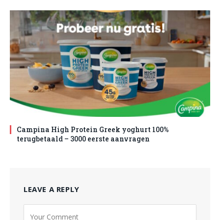
Campina High Protein Greek yoghurt 100%
terugbetaald – 3000 eerste aanvragen
LEAVE A REPLY