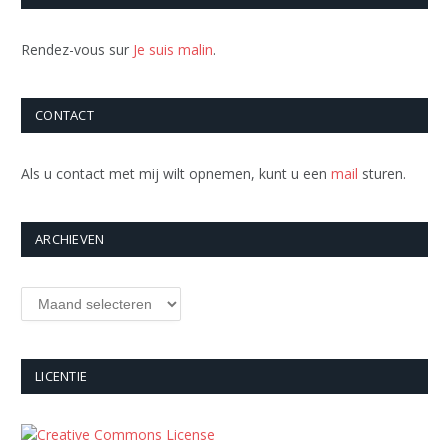
Rendez-vous sur
Je suis malin
.
CONTACT
Als u contact met mij wilt opnemen, kunt u een
mail
sturen.
ARCHIEVEN
Archieven
LICENTIE