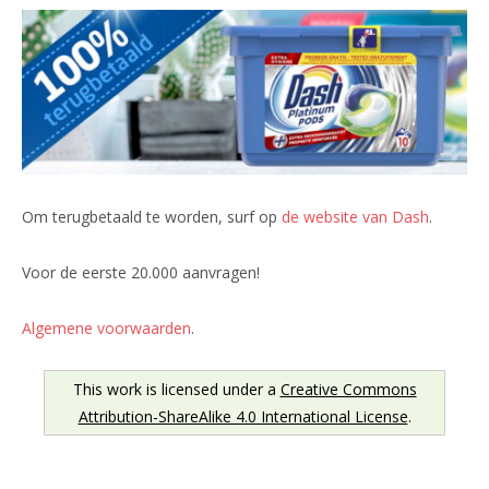
Om terugbetaald te worden, surf op
de website van Dash
.
Voor de eerste 20.000 aanvragen!
Algemene voorwaarden
.
This work is licensed under a
Creative Commons
Attribution-ShareAlike 4.0 International License
.