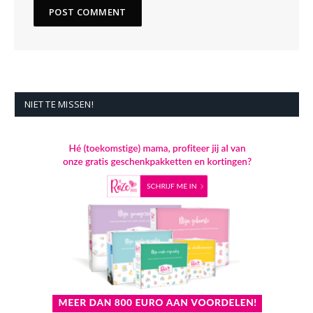
NIET TE MISSEN!