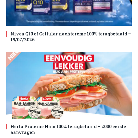
Nivea Q10 of Cellular nachtcrème 100% terugbetaald –
19/07/2026
Herta Proteine Ham 100% terugbetaald – 2000 eerste
aanvragen