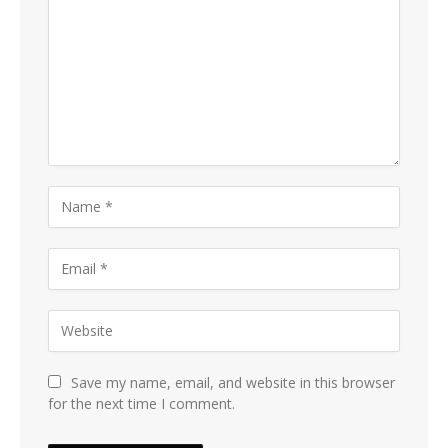
Save my name, email, and website in this browser
for the next time I comment.