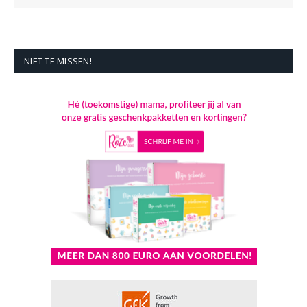
NIET TE MISSEN!