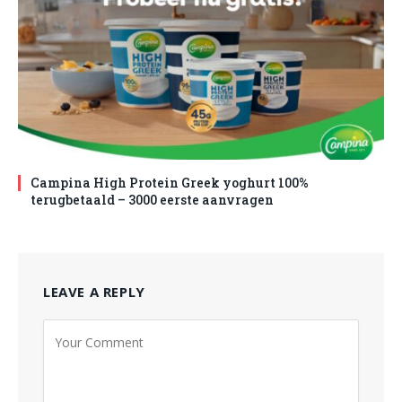
Campina High Protein Greek yoghurt 100%
terugbetaald – 3000 eerste aanvragen
LEAVE A REPLY