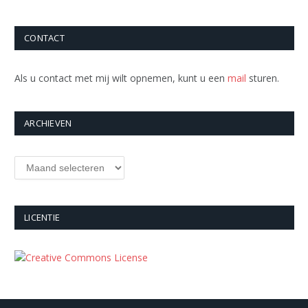
CONTACT
Als u contact met mij wilt opnemen, kunt u een
mail
sturen.
ARCHIEVEN
Archieven
LICENTIE