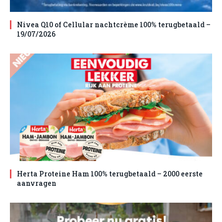
Nivea Q10 of Cellular nachtcrème 100% terugbetaald –
19/07/2026
Herta Proteine Ham 100% terugbetaald – 2000 eerste
aanvragen