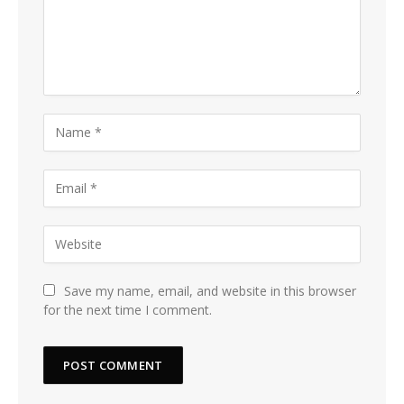
Save my name, email, and website in this browser
for the next time I comment.