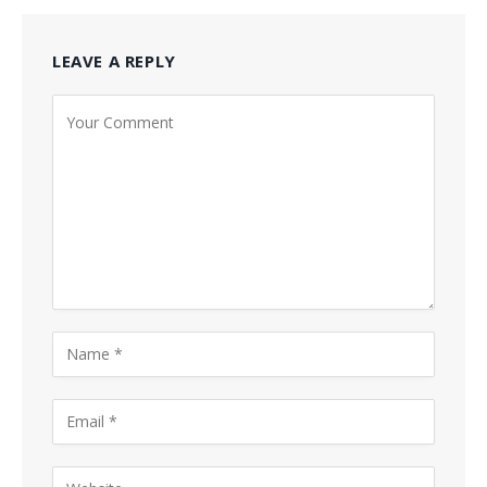
LEAVE A REPLY