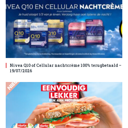
Nivea Q10 of Cellular nachtcrème 100% terugbetaald –
19/07/2026