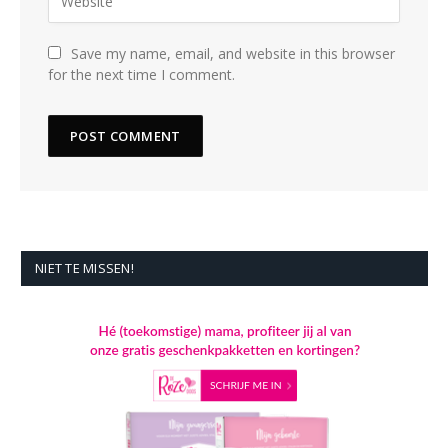
Save my name, email, and website in this browser
for the next time I comment.
NIET TE MISSEN!