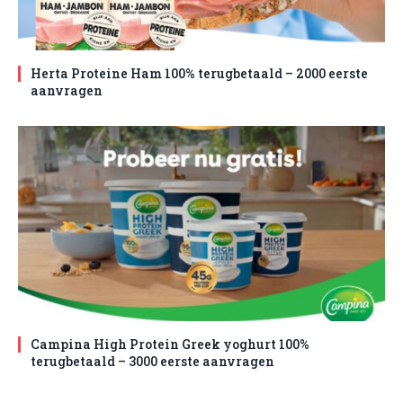
Herta Proteine Ham 100% terugbetaald – 2000 eerste
aanvragen
Campina High Protein Greek yoghurt 100%
terugbetaald – 3000 eerste aanvragen