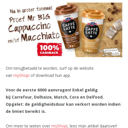
Om terugbetaald te worden, surf op de website
van
myShopi
of download hun app.
Voor de eerste 6000 aanvragen! Enkel geldig
bij Carrefour, Delhaize, Match, Cora en Delfood.
Opgelet: de geldigheidsduur kan verkort worden indien
de limiet bereikt is.
Om meer te weten over
myShopi
, lees mijn artikel daarover!