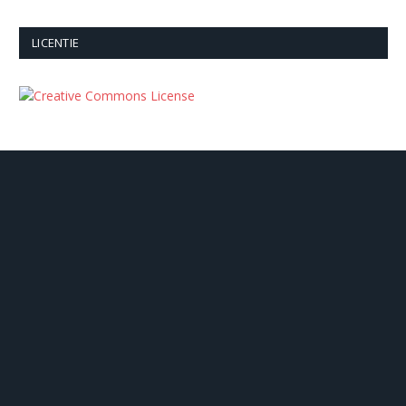
LICENTIE