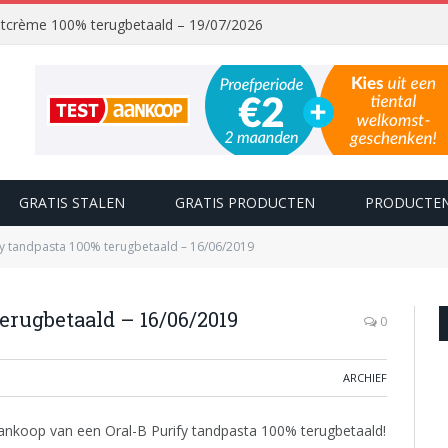
chtcrème 100% terugbetaald – 19/07/2026
GRATIS STALEN
GRATIS PRODUCTEN
PRODUCTEN
fy tandpasta 100% terugbetaald – 16/06/2019
terugbetaald – 16/06/2019
0
ARCHIEF
nkoop van een Oral-B Purify tandpasta 100% terugbetaald!