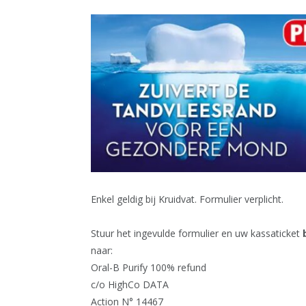
Enkel geldig bij Kruidvat. Formulier verplicht.
Stuur het ingevulde formulier en uw kassaticket
naar:
Oral-B Purify 100% refund
c/o HighCo DATA
Action N° 14467