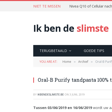
NIET TE MISSEN
Nivea Q10 of Cellular na
Ik ben de
slimste
TERUGBETAALD
GOEDE TIPS
YOU ARE AT:
Home
Archief
Oral-B Puri
»
»
Oral-B Purify tandpasta 100% 
BY
IKBENDESLIMSTE.BE
ON
3 JUNI, 2019
Tussen 03/06/2019 en 16/06/2019
wordt uw aa