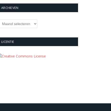
ARCHIEVEN
rchieven
LICENTIE