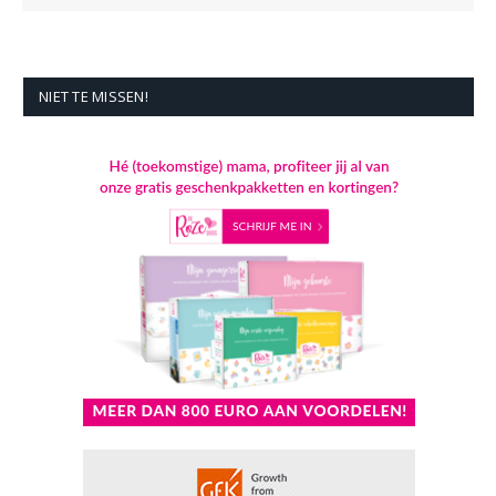
NIET TE MISSEN!