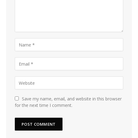
Save my name, email, and website in this browser
for the next time I comment.