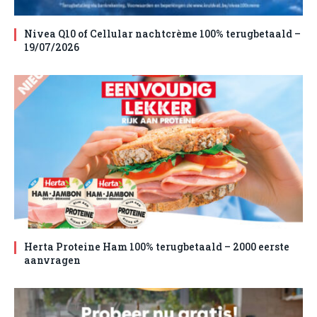
Nivea Q10 of Cellular nachtcrème 100% terugbetaald –
19/07/2026
Herta Proteine Ham 100% terugbetaald – 2000 eerste
aanvragen