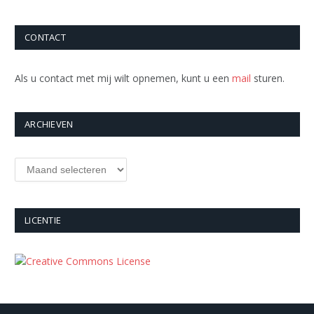
CONTACT
Als u contact met mij wilt opnemen, kunt u een
mail
sturen.
ARCHIEVEN
Archieven
LICENTIE