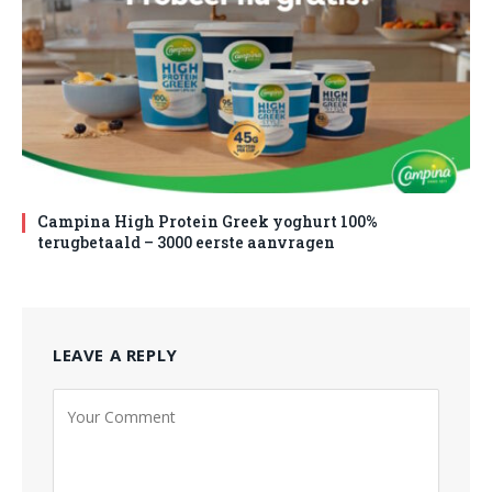
Campina High Protein Greek yoghurt 100%
terugbetaald – 3000 eerste aanvragen
LEAVE A REPLY