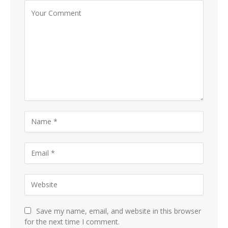
Save my name, email, and website in this browser
for the next time I comment.