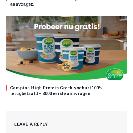
aanvragen
Campina High Protein Greek yoghurt 100%
terugbetaald – 3000 eerste aanvragen
LEAVE A REPLY