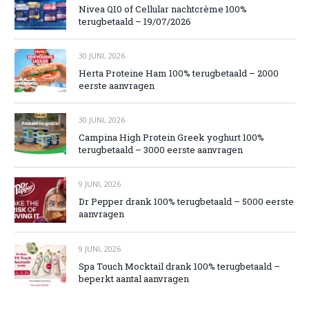
Nivea Q10 of Cellular nachtcrème 100%
terugbetaald – 19/07/2026
30 JUNI, 2026
Herta Proteine Ham 100% terugbetaald – 2000
eerste aanvragen
30 JUNI, 2026
Campina High Protein Greek yoghurt 100%
terugbetaald – 3000 eerste aanvragen
9 JUNI, 2026
Dr Pepper drank 100% terugbetaald – 5000 eerste
aanvragen
9 JUNI, 2026
Spa Touch Mocktail drank 100% terugbetaald –
beperkt aantal aanvragen