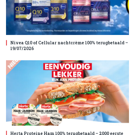
Nivea Q10 of Cellular nachtcrème 100% terugbetaald –
19/07/2026
Herta Proteine Ham 100% terugbetaald – 2000 eerste