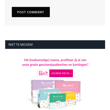
NIET TE MISSEN!