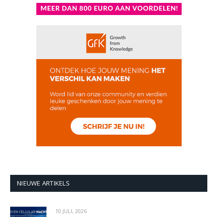
NIEUWE ARTIKELS
10 JULI, 2026