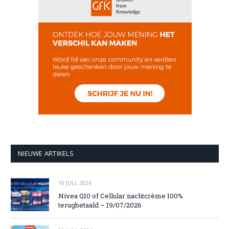
NIEUWE ARTIKELS
10 JULI, 2026
Nivea Q10 of Cellular nachtcrème 100%
terugbetaald – 19/07/2026