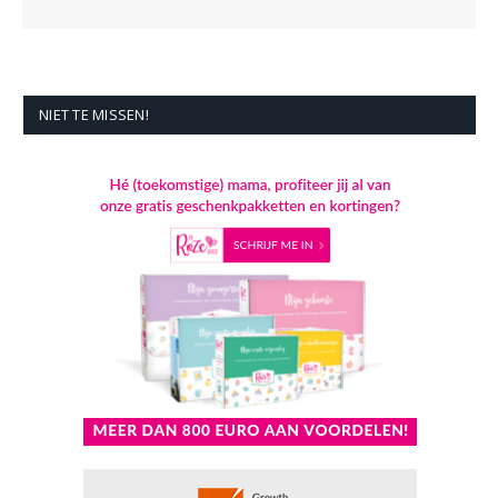
NIET TE MISSEN!