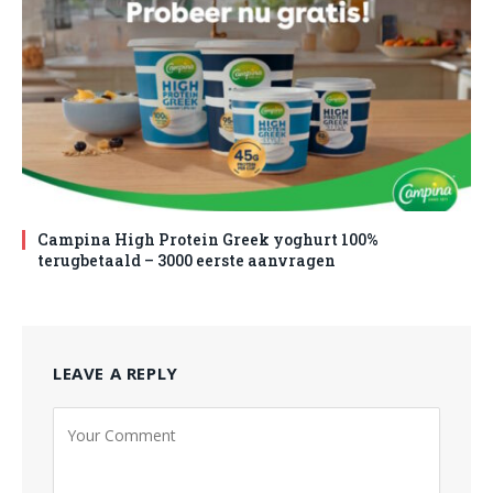
Campina High Protein Greek yoghurt 100%
terugbetaald – 3000 eerste aanvragen
LEAVE A REPLY