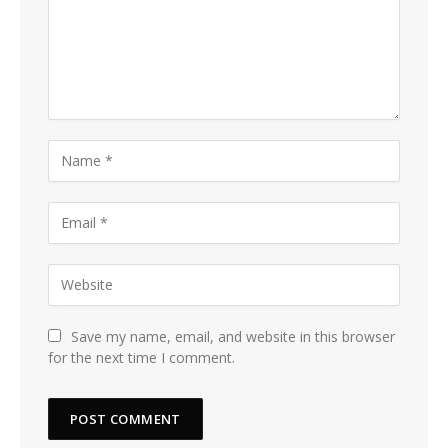
Save my name, email, and website in this browser
for the next time I comment.