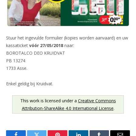
Stuur het ingevulde formulier (kopies worden aanvaard) en uw
kassaticket
vóór 27/05/2018
naar:
BOROTALCO DEO KRUIDVAT
PB 13274
1733 Asse.
Enkel geldig bij Kruidvat.
This work is licensed under a
Creative Commons
Attribution-ShareAlike 4.0 International License
.