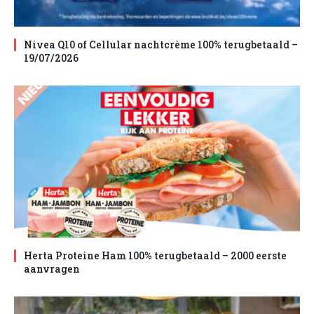
Nivea Q10 of Cellular nachtcrème 100% terugbetaald –
19/07/2026
Herta Proteine Ham 100% terugbetaald – 2000 eerste
aanvragen