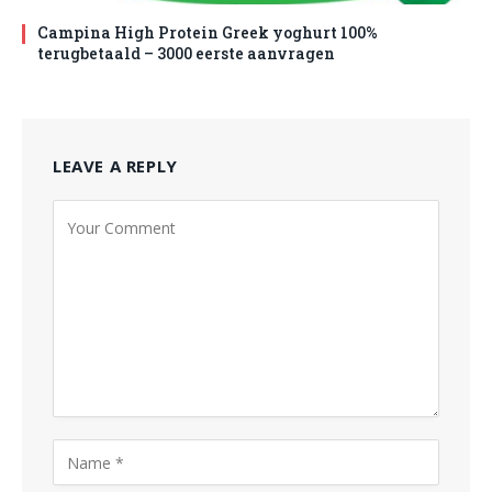
Campina High Protein Greek yoghurt 100%
terugbetaald – 3000 eerste aanvragen
LEAVE A REPLY