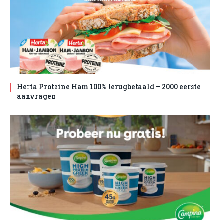
Herta Proteine Ham 100% terugbetaald – 2000 eerste
aanvragen