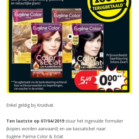
Enkel geldig bij Kruidvat.
Ten laatste op 07/04/2019
stuur het ingevulde formulier
(kopies worden aanvaard) en uw kassaticket naar:
Eugène Parma Color & Eclat