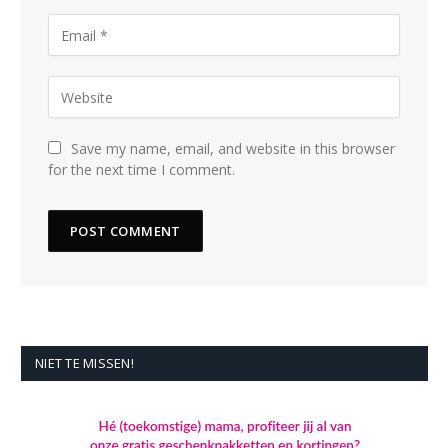
Save my name, email, and website in this browser
for the next time I comment.
NIET TE MISSEN!