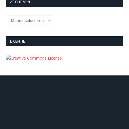
ARCHIEVEN
Archieven
LICENTIE