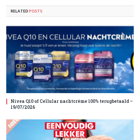
RELATED
POSTS
Nivea Q10 of Cellular nachtcrème 100% terugbetaald –
19/07/2026