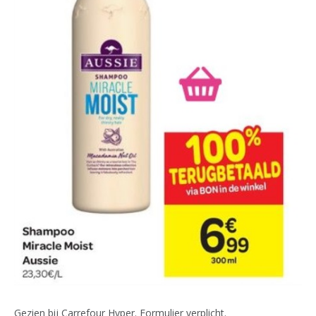
Gezien bij Carrefour Hyper. Formulier verplicht.