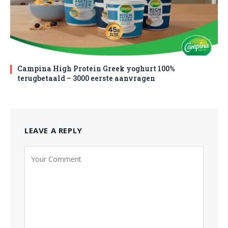
Campina High Protein Greek yoghurt 100%
terugbetaald – 3000 eerste aanvragen
LEAVE A REPLY