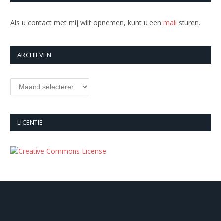
Als u contact met mij wilt opnemen, kunt u een
mail
sturen.
ARCHIEVEN
Archieven
LICENTIE