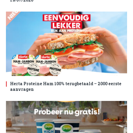
Herta Proteine Ham 100% terugbetaald – 2000 eerste
aanvragen