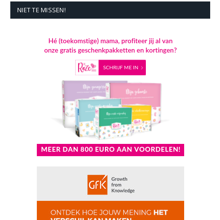
NIET TE MISSEN!