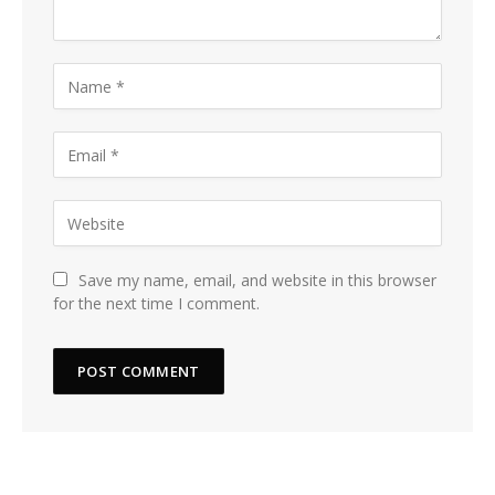
Save my name, email, and website in this browser
for the next time I comment.