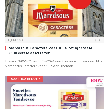
8 JUNI, 2024
0
Maredsous Caractère kaas 100% terugbetaald –
2500 eerste aanvragen
Tussen 03/06/2024 en 30/06/2024 wordt uw aankoop van een blok
Maredsous Caractère kaas 100% terugbetaald!…
100% TERUGBETAALD