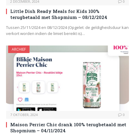
2 DECEMBER, 2024
0
Little Dish Ready Meals for Kids 100%
terugbetaald met Shopmium – 08/12/2024
Tussen 25/11/2024 en 08/12/2024 (Opgelet: de geldigheidsduur kan
verkort worden indien de limiet bereikt is)…
ARCHIEF
7 OKTOBER, 2024
0
Maison Perrier Chic drank 100% terugbetaald met
Shopmium – 04/11/2024