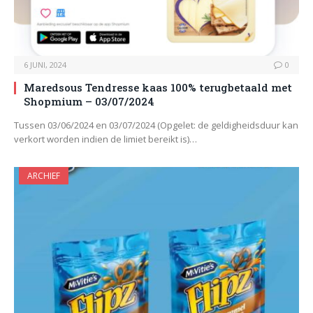
6 JUNI, 2024
0
Maredsous Tendresse kaas 100% terugbetaald met
Shopmium – 03/07/2024
Tussen 03/06/2024 en 03/07/2024 (Opgelet: de geldigheidsduur kan
verkort worden indien de limiet bereikt is)…
ARCHIEF