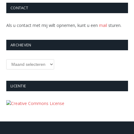
CONTACT
Als u contact met mij wilt opnemen, kunt u een
mail
sturen.
ARCHIEVEN
Archieven
LICENTIE