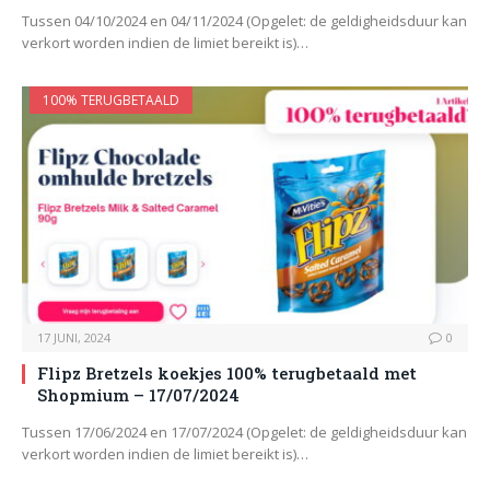
Tussen 04/10/2024 en 04/11/2024 (Opgelet: de geldigheidsduur kan
verkort worden indien de limiet bereikt is)…
100% TERUGBETAALD
17 JUNI, 2024
0
Flipz Bretzels koekjes 100% terugbetaald met
Shopmium – 17/07/2024
Tussen 17/06/2024 en 17/07/2024 (Opgelet: de geldigheidsduur kan
verkort worden indien de limiet bereikt is)…