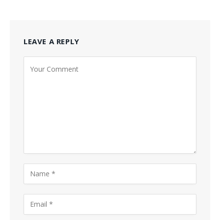
LEAVE A REPLY