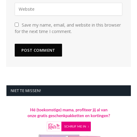
Save my name, email, and website in this browser
for the next time I comment.
NIET TE MISSEN!