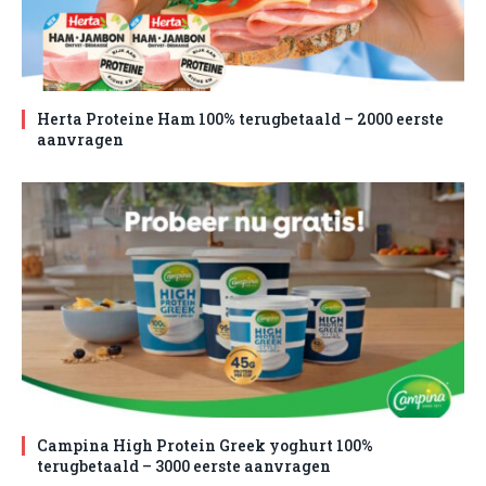
Herta Proteine Ham 100% terugbetaald – 2000 eerste
aanvragen
Campina High Protein Greek yoghurt 100%
terugbetaald – 3000 eerste aanvragen