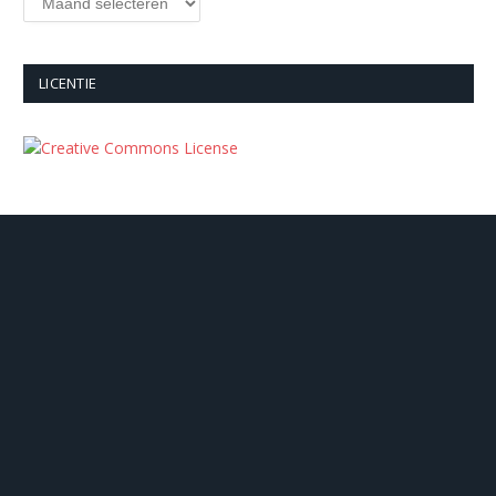
LICENTIE