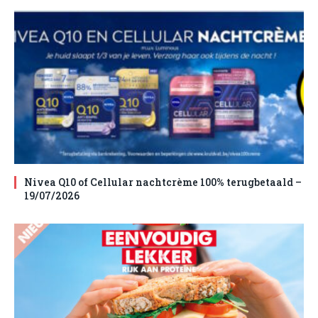
Nivea Q10 of Cellular nachtcrème 100% terugbetaald –
19/07/2026