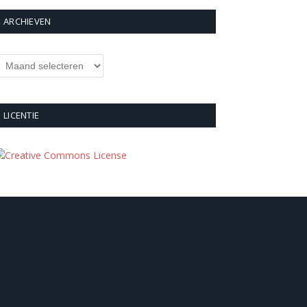
ARCHIEVEN
rchieven
LICENTIE