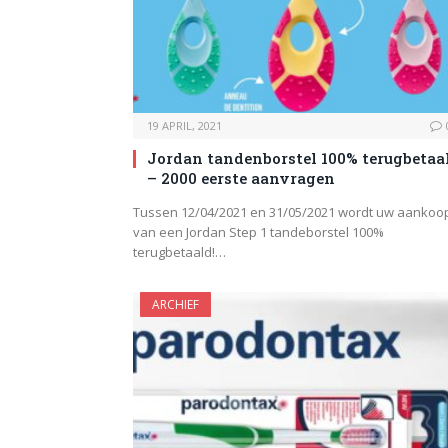
19 APRIL, 2021
Jordan tandenborstel 100% terugbetaa
– 2000 eerste aanvragen
Tussen 12/04/2021 en 31/05/2021 wordt uw aankoo
van een Jordan Step 1 tandeborstel 100%
terugbetaald!…
ARCHIEF