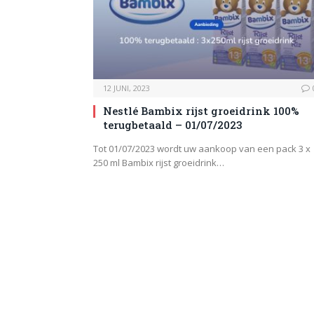
12 JUNI, 2023
Nestlé Bambix rijst groeidrink 100%
terugbetaald – 01/07/2023
Tot 01/07/2023 wordt uw aankoop van een pack 3 x
250 ml Bambix rijst groeidrink…