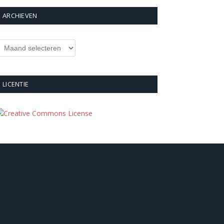
ARCHIEVEN
rchieven
LICENTIE