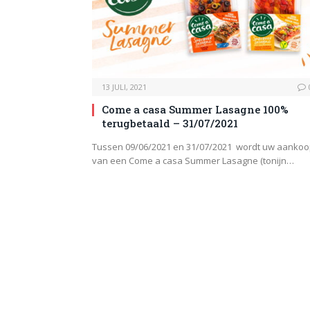
13 JULI, 2021
Come a casa Summer Lasagne 100%
terugbetaald – 31/07/2021
Tussen 09/06/2021 en 31/07/2021 wordt uw aanko
van een Come a casa Summer Lasagne (tonijn…