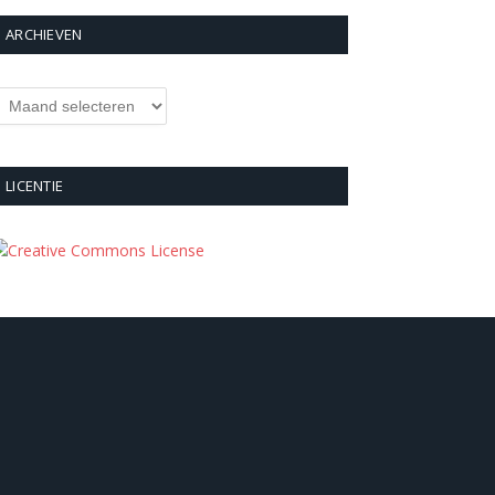
ARCHIEVEN
rchieven
LICENTIE