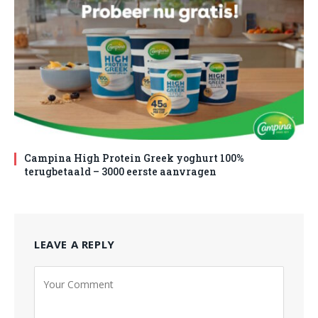
Campina High Protein Greek yoghurt 100%
terugbetaald – 3000 eerste aanvragen
LEAVE A REPLY