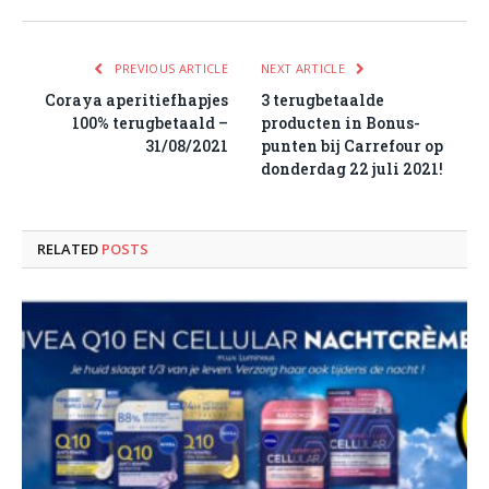
PREVIOUS ARTICLE
NEXT ARTICLE
Coraya aperitiefhapjes
3 terugbetaalde
100% terugbetaald –
producten in Bonus-
31/08/2021
punten bij Carrefour op
donderdag 22 juli 2021!
RELATED
POSTS