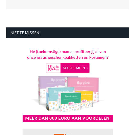
NIET TE MISSEN!