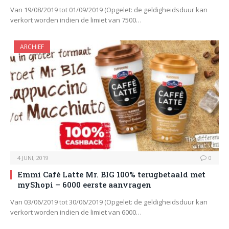
Van 19/08/2019 tot 01/09/2019 (Opgelet: de geldigheidsduur kan
verkort worden indien de limiet van 7500…
ARCHIEF
4 JUNI, 2019
0
Emmi Café Latte Mr. BIG 100% terugbetaald met
myShopi – 6000 eerste aanvragen
Van 03/06/2019 tot 30/06/2019 (Opgelet: de geldigheidsduur kan
verkort worden indien de limiet van 6000…