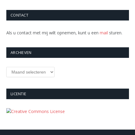
CONTACT
Als u contact met mij wilt opnemen, kunt u een
mail
sturen.
ARCHIEVEN
Archieven
LICENTIE