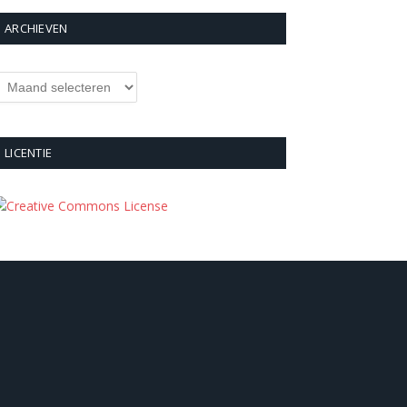
ARCHIEVEN
rchieven
LICENTIE