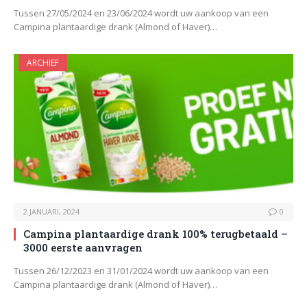
Tussen 27/05/2024 en 23/06/2024 wordt uw aankoop van een
Campina plantaardige drank (Almond of Haver)…
ARCHIEF
2 JANUARI, 2024
0
Campina plantaardige drank 100% terugbetaald –
3000 eerste aanvragen
Tussen 26/12/2023 en 31/01/2024 wordt uw aankoop van een
Campina plantaardige drank (Almond of Haver)…