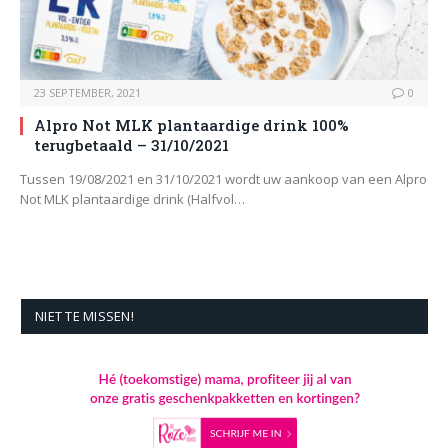
23 SEPTEMBER, 2021
0
Alpro Not MLK plantaardige drink 100%
terugbetaald – 31/10/2021
Tussen 19/08/2021 en 31/10/2021 wordt uw aankoop van een Alpro
Not MLK plantaardige drink (Halfvol…
NIET TE MISSEN!