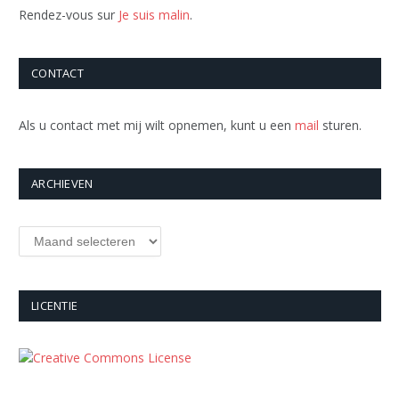
Rendez-vous sur
Je suis malin
.
CONTACT
Als u contact met mij wilt opnemen, kunt u een
mail
sturen.
ARCHIEVEN
Archieven
LICENTIE