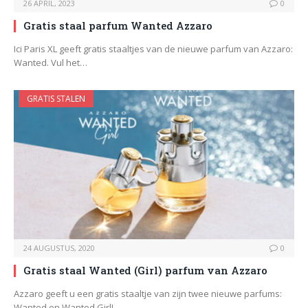
26 APRIL, 2023
0
Gratis staal parfum Wanted Azzaro
Ici Paris XL geeft gratis staaltjes van de nieuwe parfum van Azzaro:
Wanted. Vul het…
GRATIS STALEN
24 AUGUSTUS, 2020
0
Gratis staal Wanted (Girl) parfum van Azzaro
Azzaro geeft u een gratis staaltje van zijn twee nieuwe parfums:
Wanted en Wanted Girl!…