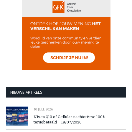
NIEUWE ARTIKELS
10 JULI, 2026
Nivea Q10 of Cellular nachtcrème 100%
terugbetaald – 19/07/2026