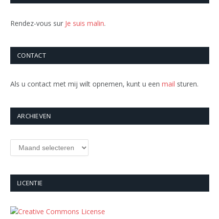
Rendez-vous sur
Je suis malin
.
CONTACT
Als u contact met mij wilt opnemen, kunt u een
mail
sturen.
ARCHIEVEN
Archieven
LICENTIE