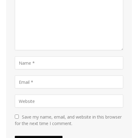
Save my name, email, and website in this browser
for the next time I comment.