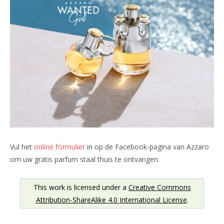
Vul het
online formulier
in op de Facebook-pagina van Azzaro
om uw gratis parfum staal thuis te ontvangen.
This work is licensed under a
Creative Commons
Attribution-ShareAlike 4.0 International License
.