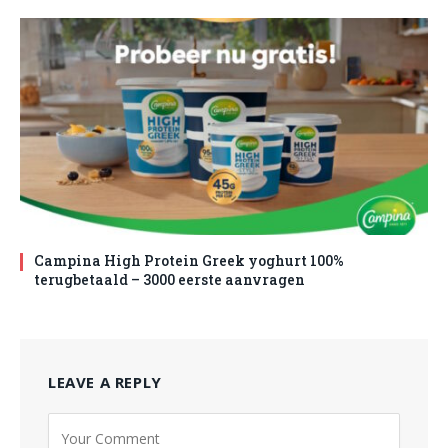
Campina High Protein Greek yoghurt 100%
terugbetaald – 3000 eerste aanvragen
LEAVE A REPLY