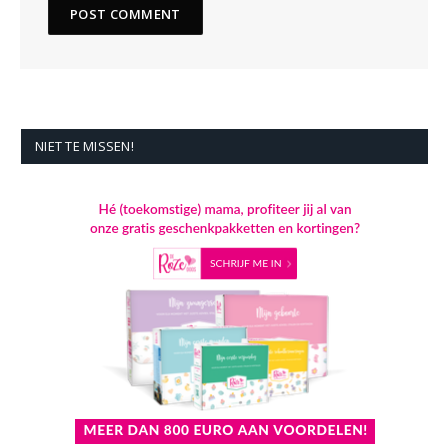
NIET TE MISSEN!