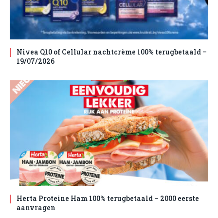
Nivea Q10 of Cellular nachtcrème 100% terugbetaald –
19/07/2026
Herta Proteine Ham 100% terugbetaald – 2000 eerste
aanvragen