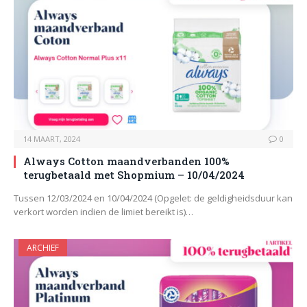
14 MAART, 2024
0
Always Cotton maandverbanden 100%
terugbetaald met Shopmium – 10/04/2024
Tussen 12/03/2024 en 10/04/2024 (Opgelet: de geldigheidsduur kan
verkort worden indien de limiet bereikt is)…
ARCHIEF