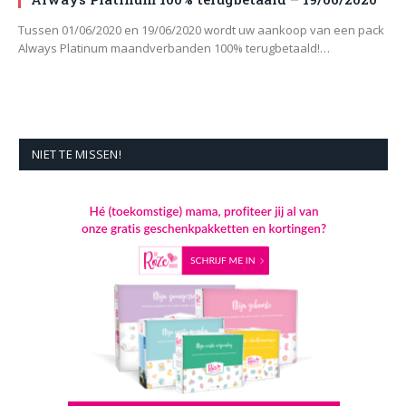
Tussen 01/06/2020 en 19/06/2020 wordt uw aankoop van een pack
Always Platinum maandverbanden 100% terugbetaald!…
NIET TE MISSEN!