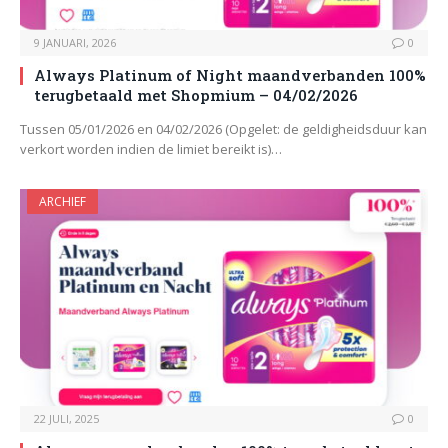
9 JANUARI, 2026
0
Always Platinum of Night maandverbanden 100%
terugbetaald met Shopmium – 04/02/2026
Tussen 05/01/2026 en 04/02/2026 (Opgelet: de geldigheidsduur kan
verkort worden indien de limiet bereikt is)…
ARCHIEF
22 JULI, 2025
0