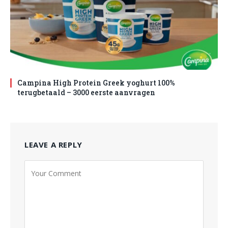
Campina High Protein Greek yoghurt 100%
terugbetaald – 3000 eerste aanvragen
LEAVE A REPLY