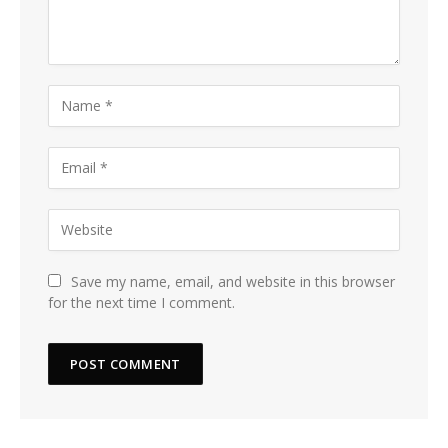
Save my name, email, and website in this browser
for the next time I comment.