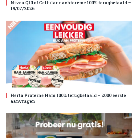
Nivea Q10 of Cellular nachtcrème 100% terugbetaald –
19/07/2026
Herta Proteine Ham 100% terugbetaald – 2000 eerste
aanvragen