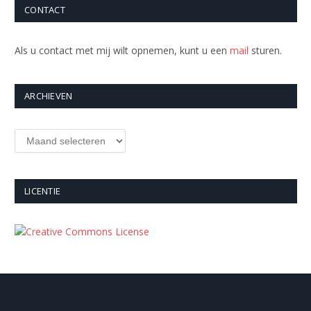
CONTACT
Als u contact met mij wilt opnemen, kunt u een
mail
sturen.
ARCHIEVEN
Archieven
LICENTIE