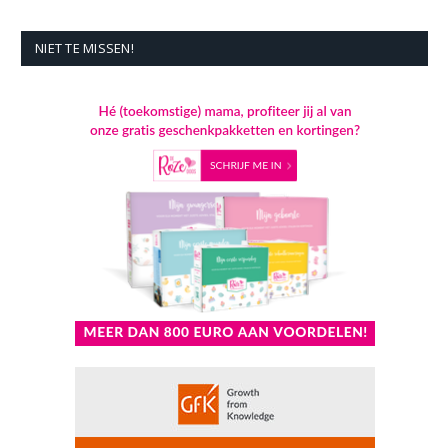
NIET TE MISSEN!