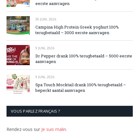
eerste aanvragen
30 JUNI, 2026
Campina High Protein Greek yoghurt 100%
terugbetaald – 3000 eerste aanvragen
9 JUNI, 2026
Dr Pepper drank 100% terugbetaald – 5000 eerste
aanvragen
9 JUNI, 2026
Spa Touch Mocktail drank 100% terugbetaald –
beperkt aantal aanvragen
VOUS PARLEZ FRANÇAIS ?
Rendez-vous sur
Je suis malin
.