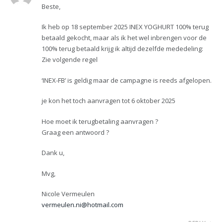
Beste,
Ik heb op 18 september 2025 INEX YOGHURT 100% terug
betaald gekocht, maar als ik het wel inbrengen voor de
100% terug betaald krijg ik altijd dezelfde mededeling:
Zie volgende regel
‘INEX-FB’ is geldig maar de campagne is reeds afgelopen.
je kon het toch aanvragen tot 6 oktober 2025
Hoe moet ik terugbetaling aanvragen ?
Graag een antwoord ?
Dank u,
Mvg,
Nicole Vermeulen
vermeulen.ni@hotmail.com