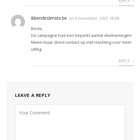
REPLY
ikbendeslimste.be
on
4 november, 2025 18:38
Beste,
De campagne had een beperkt aantal deelnemingen.
Neem maar direct contact op met Hashting voor meer
uitleg.
REPLY
LEAVE A REPLY