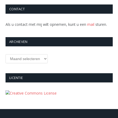
CONTACT
Als u contact met mij wilt opnemen, kunt u een
mail
sturen.
ARCHIEVEN
Archieven
LICENTIE