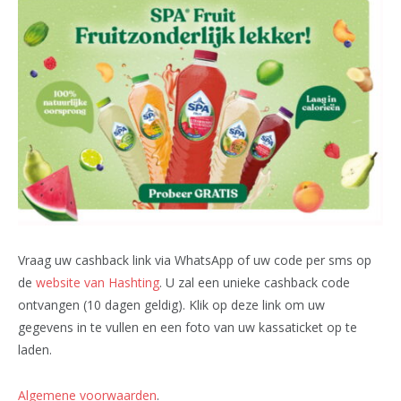
Vraag uw cashback link via WhatsApp of uw code per sms op
de
website van Hashting
. U zal een unieke cashback code
ontvangen (10 dagen geldig). Klik op deze link om uw
gegevens in te vullen en een foto van uw kassaticket op te
laden.
Algemene voorwaarden
.