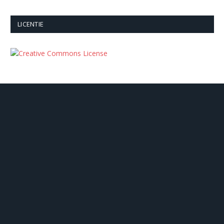
LICENTIE