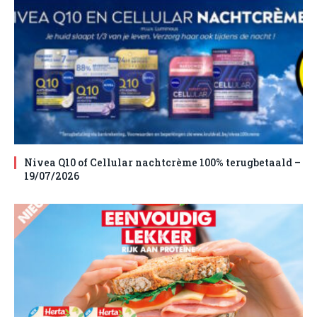
Nivea Q10 of Cellular nachtcrème 100% terugbetaald –
19/07/2026