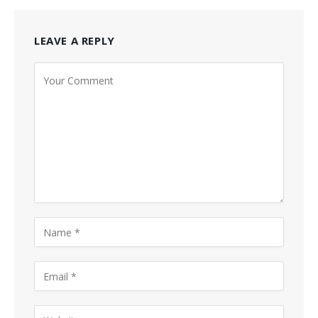
LEAVE A REPLY