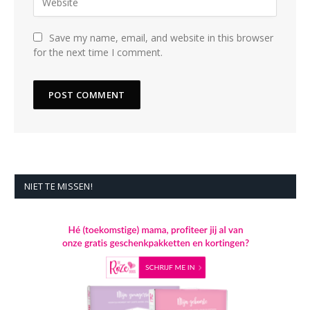
Save my name, email, and website in this browser
for the next time I comment.
NIET TE MISSEN!