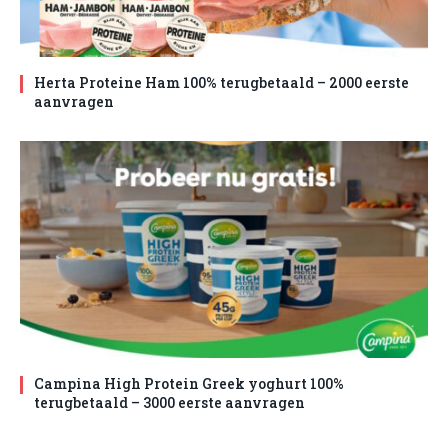
Herta Proteine Ham 100% terugbetaald – 2000 eerste
aanvragen
Campina High Protein Greek yoghurt 100%
terugbetaald – 3000 eerste aanvragen