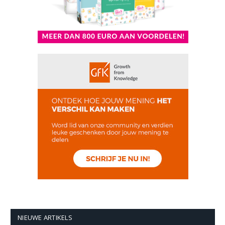
NIEUWE ARTIKELS