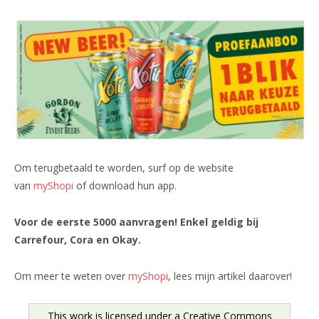
Om terugbetaald te worden, surf op de website
van
myShopi
of download hun app.
Voor de eerste 5000 aanvragen! Enkel geldig bij
Carrefour, Cora en Okay.
Om meer te weten over
myShopi
, lees mijn artikel daarover!
This work is licensed under a
Creative Commons