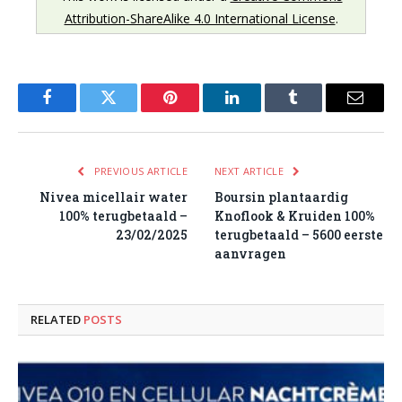
Attribution-ShareAlike 4.0 International License
.
Facebook
Twitter
Pinterest
LinkedIn
Tumblr
Email
PREVIOUS ARTICLE
NEXT ARTICLE
Nivea micellair water
Boursin plantaardig
100% terugbetaald –
Knoflook & Kruiden 100%
23/02/2025
terugbetaald – 5600 eerste
aanvragen
RELATED
POSTS