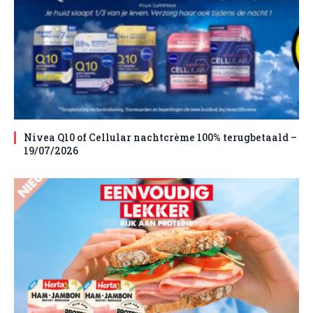
Nivea Q10 of Cellular nachtcrème 100% terugbetaald –
19/07/2026