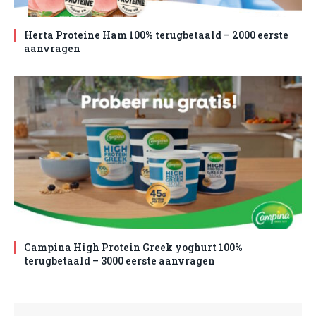
Herta Proteine Ham 100% terugbetaald – 2000 eerste
aanvragen
Campina High Protein Greek yoghurt 100%
terugbetaald – 3000 eerste aanvragen