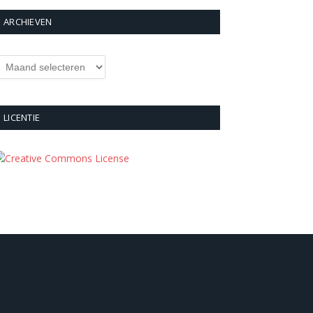
ARCHIEVEN
rchieven
LICENTIE