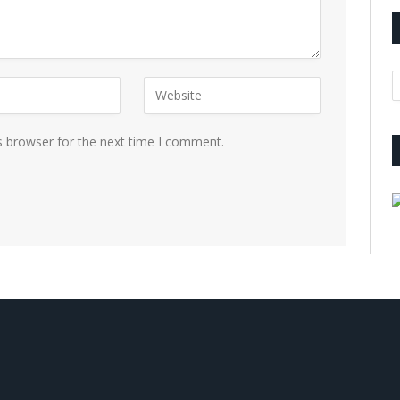
A
s browser for the next time I comment.