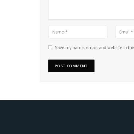
Save my name, email, and website in thi