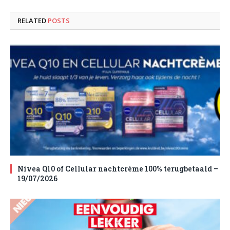
RELATED
POSTS
Nivea Q10 of Cellular nachtcrème 100% terugbetaald –
19/07/2026