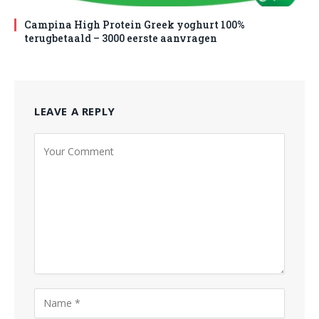
Campina High Protein Greek yoghurt 100%
terugbetaald – 3000 eerste aanvragen
LEAVE A REPLY