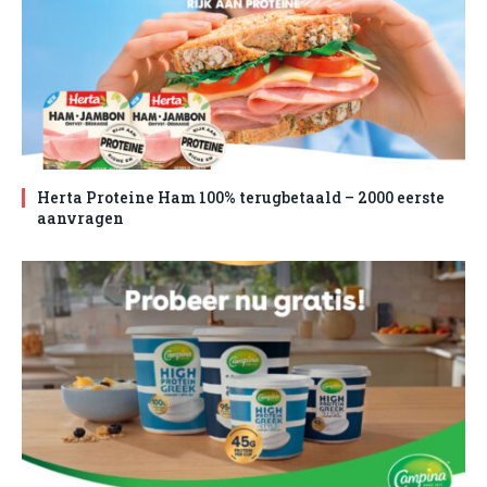
Herta Proteine Ham 100% terugbetaald – 2000 eerste
aanvragen