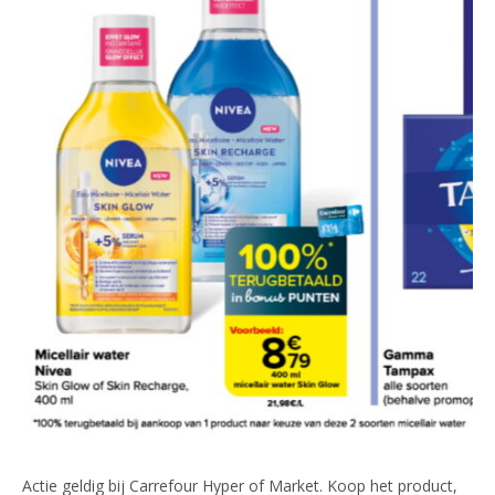
Actie geldig bij Carrefour Hyper of Market. Koop het product,