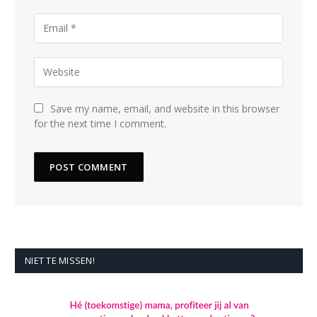
Save my name, email, and website in this browser
for the next time I comment.
NIET TE MISSEN!