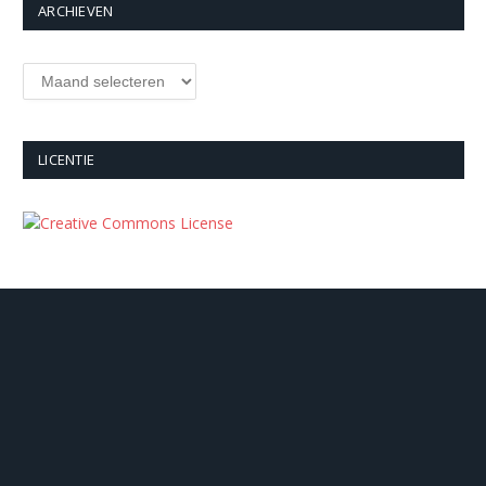
ARCHIEVEN
Archieven
LICENTIE