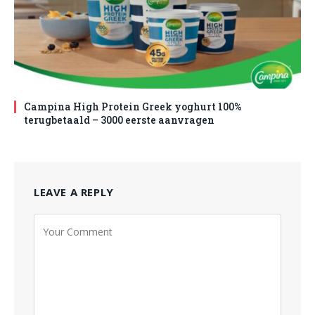
Campina High Protein Greek yoghurt 100%
terugbetaald – 3000 eerste aanvragen
LEAVE A REPLY