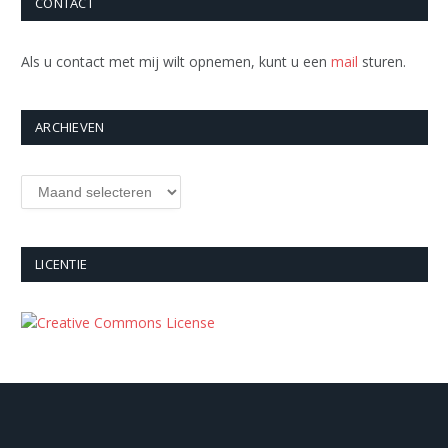
CONTACT
Als u contact met mij wilt opnemen, kunt u een
mail
sturen.
ARCHIEVEN
Archieven
LICENTIE