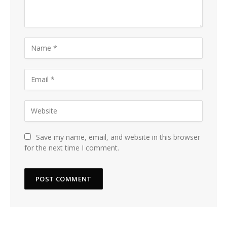
Save my name, email, and website in this browser
for the next time I comment.