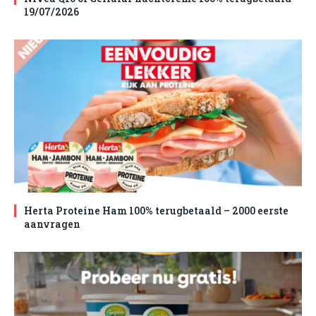
19/07/2026
Herta Proteine Ham 100% terugbetaald – 2000 eerste
aanvragen