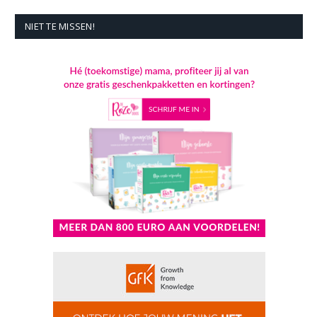
NIET TE MISSEN!