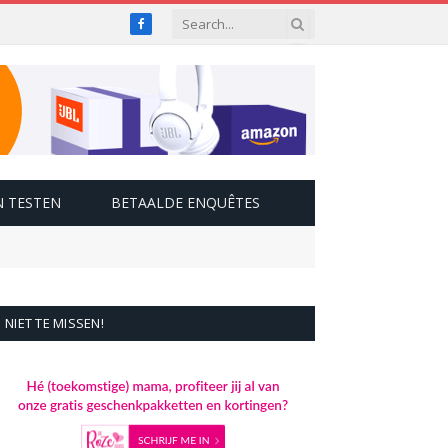
Facebook
 TESTEN
BETAALDE ENQUÊTES
NIET TE MISSEN!