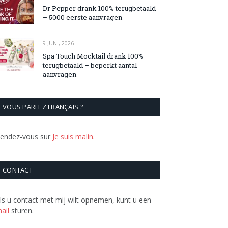
Dr Pepper drank 100% terugbetaald
– 5000 eerste aanvragen
9 JUNI, 2026
Spa Touch Mocktail drank 100%
terugbetaald – beperkt aantal
aanvragen
VOUS PARLEZ FRANÇAIS ?
endez-vous sur
Je suis malin
.
CONTACT
ls u contact met mij wilt opnemen, kunt u een
ail
sturen.