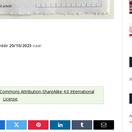
vóór 20/10/2023
naar:
R
 Commons Attribution-ShareAlike 4.0 International
License
.
A
m
cebook
Twitter
Pinterest
LinkedIn
Tumblr
Email