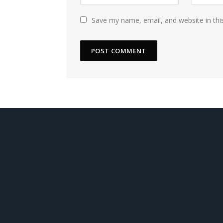
Save my name, email, and website in thi