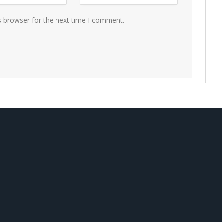
s browser for the next time I comment.