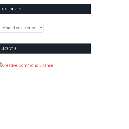
ARCHIEVEN
rchieven
LICENTIE