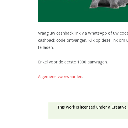
Vraag uw cashback link via WhatsApp of uw cod
cashback code ontvangen. Klik op deze link om u
te laden.
Enkel voor de eerste 1000 aanvragen.
Algemene voorwaarden
.
This work is licensed under a
Creative