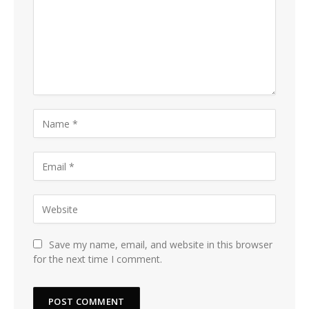
Save my name, email, and website in this browser
for the next time I comment.