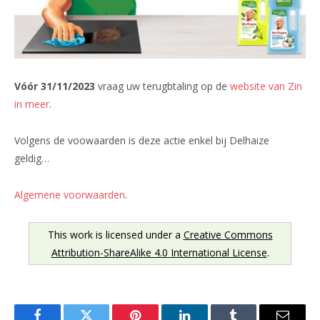
Vóór 31/11/2023
vraag uw terugbtaling op de
website van Zin
in meer
.
Volgens de voowaarden is deze actie enkel bij Delhaize
geldig…
Algemene voorwaarden
.
This work is licensed under a
Creative Commons
Attribution-ShareAlike 4.0 International License
.