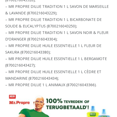
– MR PROPRE DILUE TRADITION 1 L SAVON DE MARSEILLE
& LAVANDE (8700216043229);
– MR PROPRE DILUE TRADITION 1 L BICARBONATE DE
SOUDE & EUCALYPTUS (8700216043250);
– MR PROPRE DILUE TRADITION 1 L SAVON NOIR & FLEUR
D’ORANGER (8700216043304);
– MR PROPRE DILUE HUILE ESSENTIELLE 1 L FLEUR DE
SAKURA (8700216043380);
– MR PROPRE DILUE HUILE ESSENTIELLE 1 L BERGAMOTE
(8700216043427);
– MR PROPRE DILUE HUILE ESSENTIELLE 1 L CÈDRE ET
MANDARINE (8700216043434);
– MR PROPRE DILUE 1 L ANIMAUX (8700216043366).