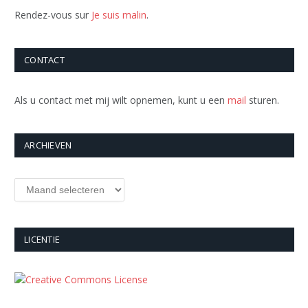
Rendez-vous sur
Je suis malin
.
CONTACT
Als u contact met mij wilt opnemen, kunt u een
mail
sturen.
ARCHIEVEN
Archieven
LICENTIE