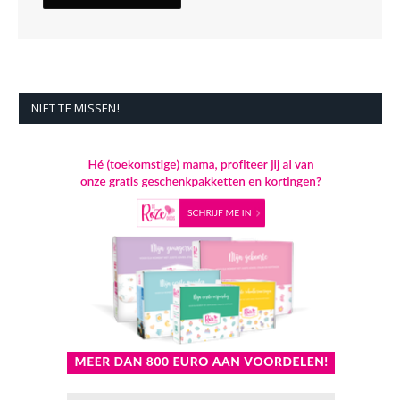
NIET TE MISSEN!