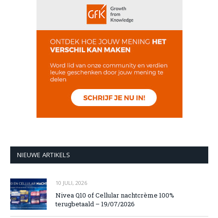
NIEUWE ARTIKELS
10 JULI, 2026
Nivea Q10 of Cellular nachtcrème 100%
terugbetaald – 19/07/2026