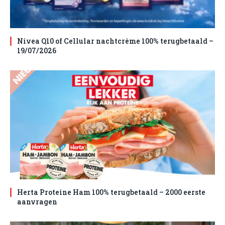
Nivea Q10 of Cellular nachtcrème 100% terugbetaald –
19/07/2026
Herta Proteine Ham 100% terugbetaald – 2000 eerste
aanvragen