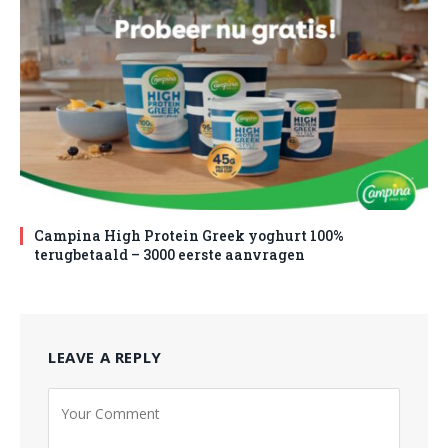
Campina High Protein Greek yoghurt 100%
terugbetaald – 3000 eerste aanvragen
LEAVE A REPLY