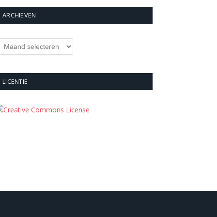
ARCHIEVEN
rchieven
LICENTIE