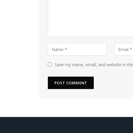
Save my name, email, and website in thi