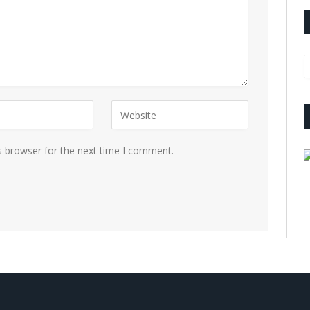
A
s browser for the next time I comment.