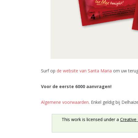
Surf op
de website van Santa Maria
om uw terugb
Voor de eerste 6000 aanvragen!
Algemene voorwaarden
. Enkel geldig bij Delhaize
This work is licensed under a
Creative