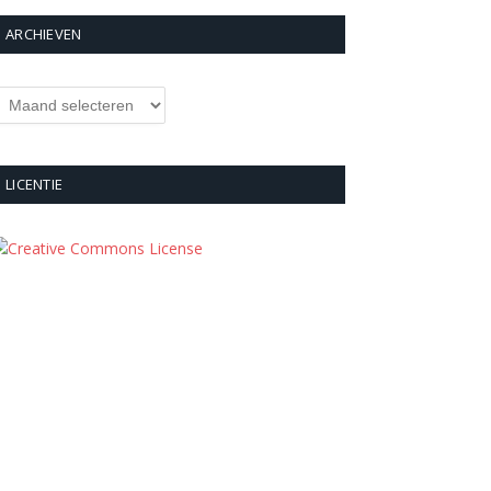
ARCHIEVEN
rchieven
LICENTIE