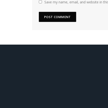
Save my name, email, and website in thi