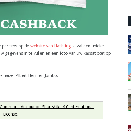
e per sms op de
website van Hashting
. U zal een unieke
w gegevens in te vullen en een foto van uw kassaticket op
elhaize, Albert Heijn en Jumbo.
 Commons Attribution-ShareAlike 4.0 International
License
.