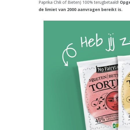
Paprika Chili of Bieten) 100% terugbetaald!
Opge
de limiet van 2000 aanvragen bereikt is.