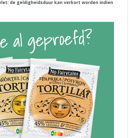
let: de geldigheidsduur kan verkort worden indien