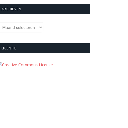
ARCHIEVEN
rchieven
LICENTIE