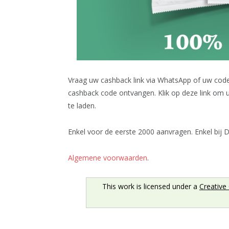
Vraag uw cashback link via WhatsApp of uw cod
cashback code ontvangen. Klik op deze link om u
te laden.
Enkel voor de eerste 2000 aanvragen. Enkel bij D
Algemene voorwaarden
.
This work is licensed under a
Creative