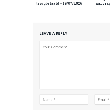
terugbetaald – 19/07/2026
aanvra
LEAVE A REPLY