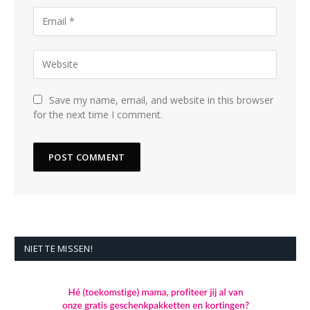
Save my name, email, and website in this browser
for the next time I comment.
NIET TE MISSEN!