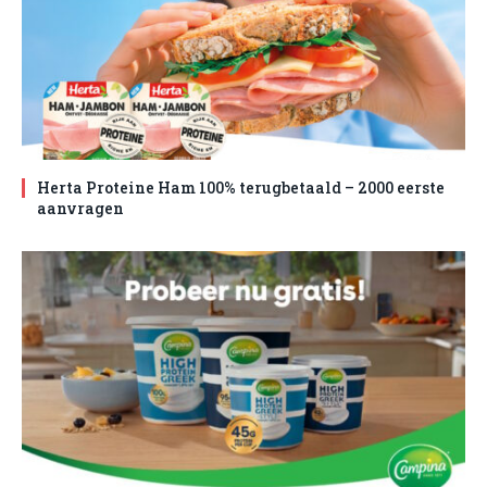
Herta Proteine Ham 100% terugbetaald – 2000 eerste
aanvragen