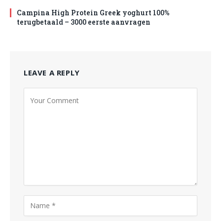
Campina High Protein Greek yoghurt 100%
terugbetaald – 3000 eerste aanvragen
LEAVE A REPLY