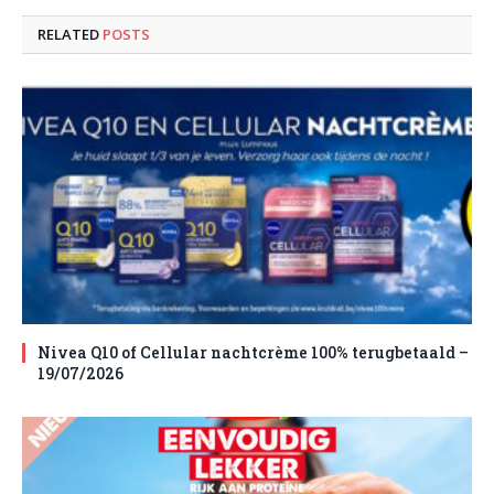
RELATED
POSTS
Nivea Q10 of Cellular nachtcrème 100% terugbetaald –
19/07/2026