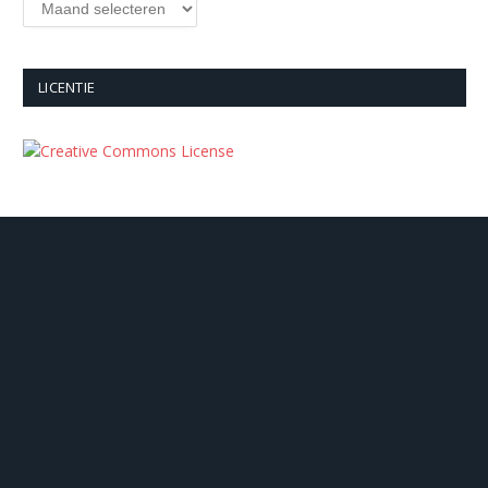
LICENTIE