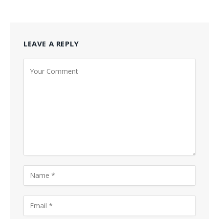
LEAVE A REPLY