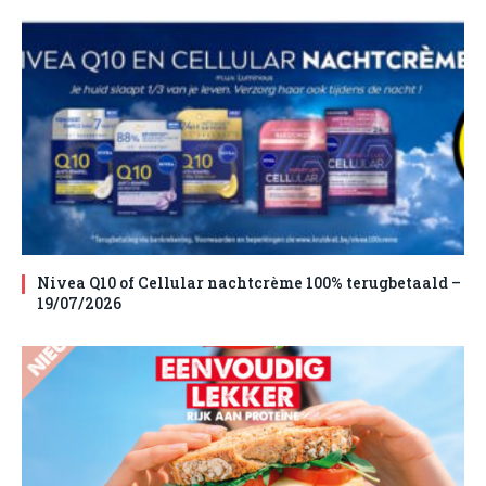
Nivea Q10 of Cellular nachtcrème 100% terugbetaald –
19/07/2026