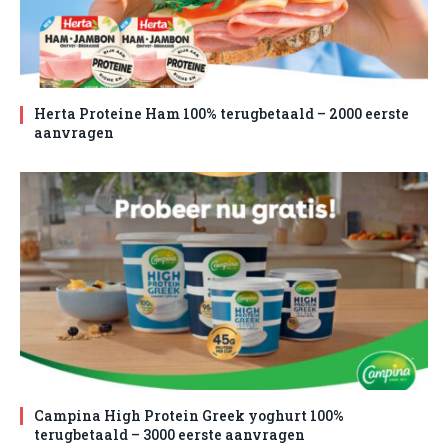
Herta Proteine Ham 100% terugbetaald – 2000 eerste
aanvragen
Campina High Protein Greek yoghurt 100%
terugbetaald – 3000 eerste aanvragen