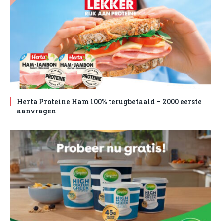
Herta Proteine Ham 100% terugbetaald – 2000 eerste
aanvragen