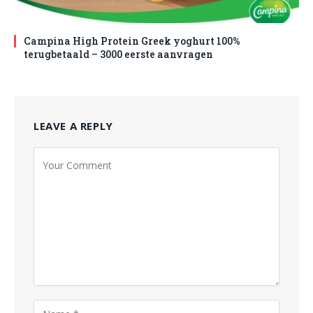
Campina High Protein Greek yoghurt 100%
terugbetaald – 3000 eerste aanvragen
LEAVE A REPLY