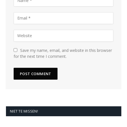
Save my name, email, and website in this browser
for the next time I comment.
NIET TE MISSEN!