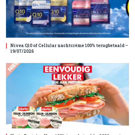
Nivea Q10 of Cellular nachtcrème 100% terugbetaald –
19/07/2026