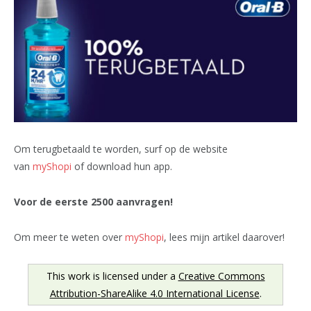
Om terugbetaald te worden, surf op de website
van
myShopi
of download hun app.
Voor de eerste 2500 aanvragen!
Om meer te weten over
myShopi
, lees mijn artikel daarover!
This work is licensed under a
Creative Commons
Attribution-ShareAlike 4.0 International License
.