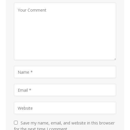
Save my name, email, and website in this browser
for the next time I comment.