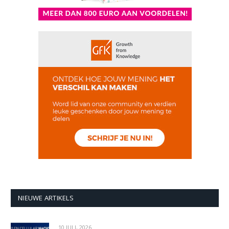
NIEUWE ARTIKELS
10 JULI, 2026