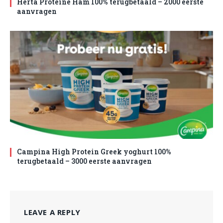
Herta Proteine Ham 100% terugbetaald – 2000 eerste
aanvragen
Campina High Protein Greek yoghurt 100%
terugbetaald – 3000 eerste aanvragen
LEAVE A REPLY