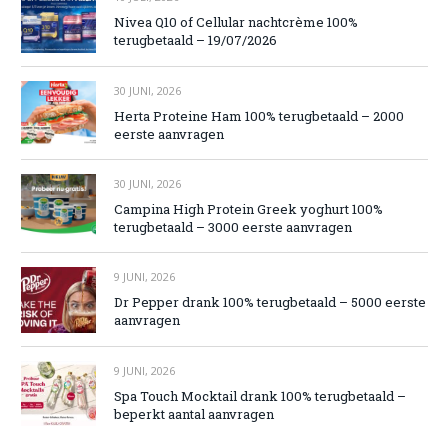
Nivea Q10 of Cellular nachtcrème 100%
terugbetaald – 19/07/2026
30 JUNI, 2026
Herta Proteine Ham 100% terugbetaald – 2000
eerste aanvragen
30 JUNI, 2026
Campina High Protein Greek yoghurt 100%
terugbetaald – 3000 eerste aanvragen
9 JUNI, 2026
Dr Pepper drank 100% terugbetaald – 5000 eerste
aanvragen
9 JUNI, 2026
Spa Touch Mocktail drank 100% terugbetaald –
beperkt aantal aanvragen