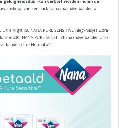
e geldigheidsduur kan verkort worden indien de
 uw aankoop van een pack Nana maandverbanden of
Ultra Night x8, NANA PURE SENSITIVE inlegkruisjes Extra-
 Normal x30, NANA PURE SENSITIVE maandverbanden Ultra
erbanden Ultra Normal x14.