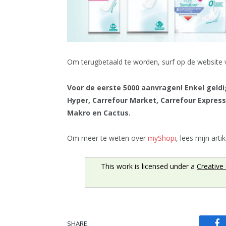
Om terugbetaald te worden, surf op de website
Voor de eerste 5000 aanvragen! Enkel geldig
Hyper, Carrefour Market, Carrefour Express,
Makro en Cactus.
Om meer te weten over
myShopi
, lees mijn arti
This work is licensed under a
Creative
SHARE.