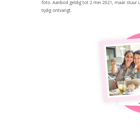
foto. Aanbod geldig tot 2 mei 2021, maar stuur 
tijdig ontvangt.