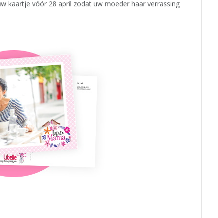
uw kaartje vóór 28 april zodat uw moeder haar verrassing