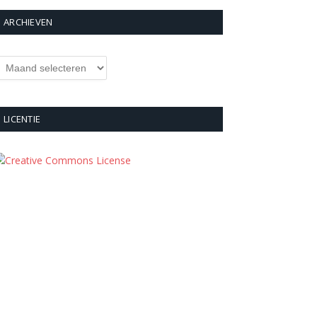
ARCHIEVEN
rchieven
LICENTIE