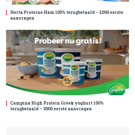
Herta Proteine Ham 100% terugbetaald – 2000 eerste
aanvragen
Campina High Protein Greek yoghurt 100%
terugbetaald – 3000 eerste aanvragen