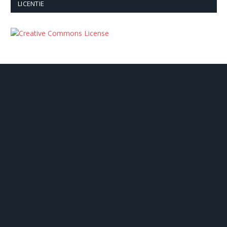
LICENTIE