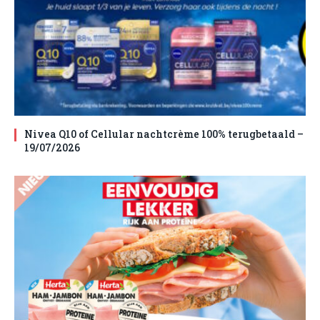
Nivea Q10 of Cellular nachtcrème 100% terugbetaald –
19/07/2026