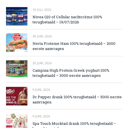
10 JULI, 2026
Nivea Q10 of Cellular nachtcrème 100%
terugbetaald – 19/07/2026
30 JUNI, 2026
Herta Proteine Ham 100% terugbetaald – 2000
eerste aanvragen
30 JUNI, 2026
Campina High Protein Greek yoghurt 100%
terugbetaald – 3000 eerste aanvragen
9 JUNI, 2026
Dr Pepper drank 100% terugbetaald – 5000 eerste
aanvragen
9 JUNI, 2026
Spa Touch Mocktail drank 100% terugbetaald –