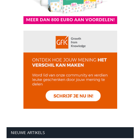
NIEUWE ARTIKELS