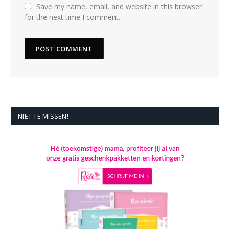
Save my name, email, and website in this browser
for the next time I comment.
NIET TE MISSEN!