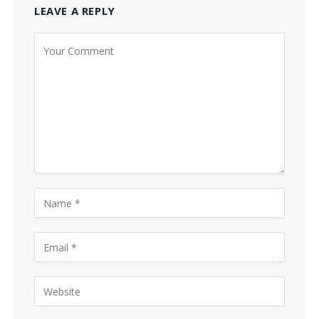
LEAVE A REPLY