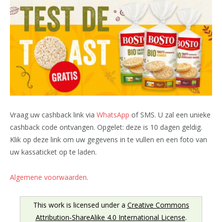
Vraag uw cashback link via
WhatsApp
of SMS. U zal een unieke
cashback code ontvangen. Opgelet: deze is 10 dagen geldig.
Klik op deze link om uw gegevens in te vullen en een foto van
uw kassaticket op te laden.
Algemene voorwaarden
.
This work is licensed under a
Creative Commons
Attribution-ShareAlike 4.0 International License
.