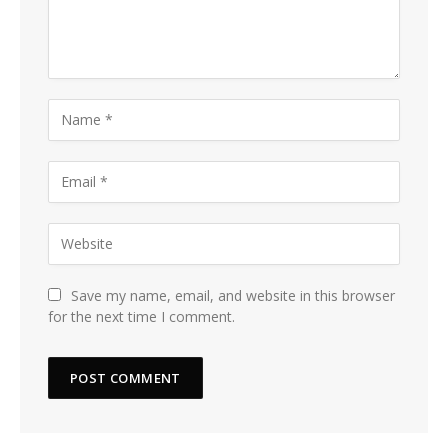
Save my name, email, and website in this browser
for the next time I comment.