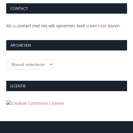
CONTACT
Als u contact met mij wilt opnemen, kunt u een
mail
sturen.
ARCHIEVEN
Archieven
LICENTIE