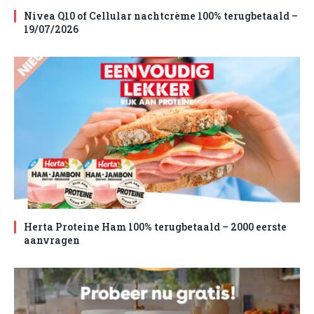
Nivea Q10 of Cellular nachtcrème 100% terugbetaald –
19/07/2026
Herta Proteine Ham 100% terugbetaald – 2000 eerste
aanvragen