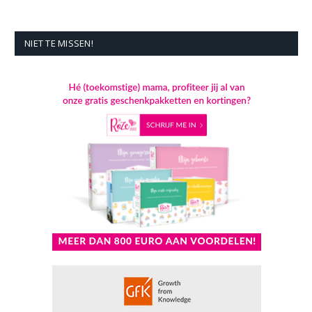
NIET TE MISSEN!