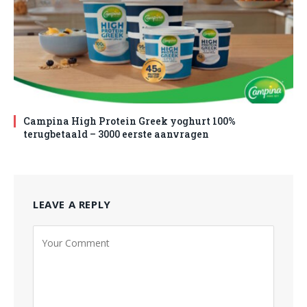
Campina High Protein Greek yoghurt 100%
terugbetaald – 3000 eerste aanvragen
LEAVE A REPLY